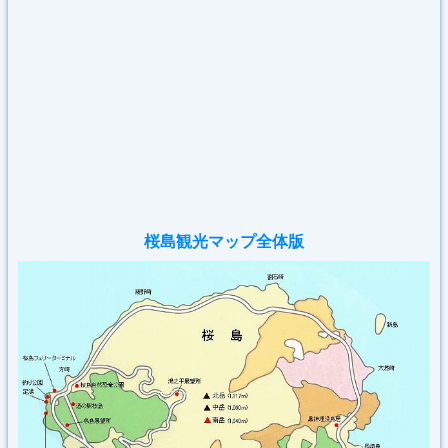
桜島観光マップ全体版