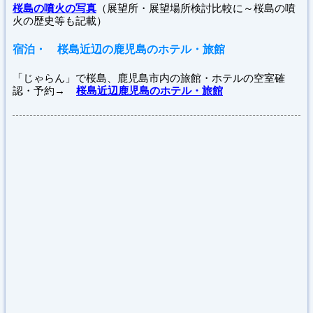
桜島の噴火の写真
（展望所・展望場所検討比較に～桜島の噴
火の歴史等も記載）
宿泊・ 桜島近辺の鹿児島のホテル・旅館
「じゃらん」で桜島、鹿児島市内の旅館・ホテルの空室確
認・予約→
桜島近辺鹿児島のホテル・旅館